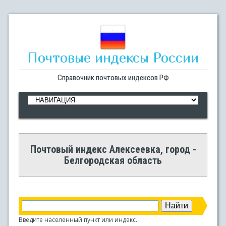
Почтовые индексы России
Справочник почтовых индексов РФ
Почтовый индекс Алексеевка, город -
Белгородская область
Введите населенный пункт или индекс.