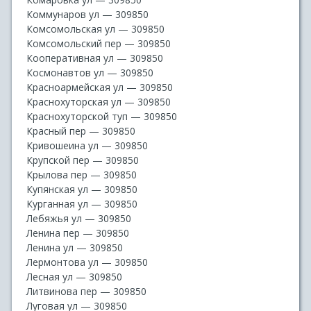
Коммунаров ул — 309850
Комсомольская ул — 309850
Комсомольский пер — 309850
Кооперативная ул — 309850
Космонавтов ул — 309850
Красноармейская ул — 309850
Краснохуторская ул — 309850
Краснохуторской туп — 309850
Красный пер — 309850
Кривошеина ул — 309850
Крупской пер — 309850
Крылова пер — 309850
Купянская ул — 309850
Курганная ул — 309850
Лебяжья ул — 309850
Ленина пер — 309850
Ленина ул — 309850
Лермонтова ул — 309850
Лесная ул — 309850
Литвинова пер — 309850
Луговая ул — 309850