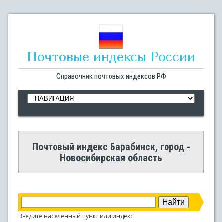
Почтовые индексы России
Справочник почтовых индексов РФ
Почтовый индекс Барабинск, город -
Новосибирская область
Введите населенный пункт или индекс.