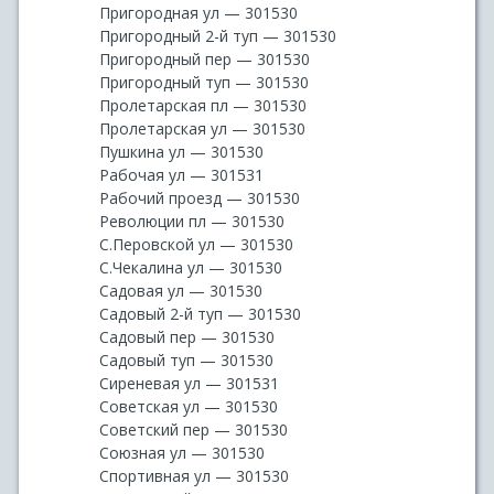
Пригородная ул — 301530
Пригородный 2-й туп — 301530
Пригородный пер — 301530
Пригородный туп — 301530
Пролетарская пл — 301530
Пролетарская ул — 301530
Пушкина ул — 301530
Рабочая ул — 301531
Рабочий проезд — 301530
Революции пл — 301530
С.Перовской ул — 301530
С.Чекалина ул — 301530
Садовая ул — 301530
Садовый 2-й туп — 301530
Садовый пер — 301530
Садовый туп — 301530
Сиреневая ул — 301531
Советская ул — 301530
Советский пер — 301530
Союзная ул — 301530
Спортивная ул — 301530