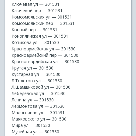
Ключевая ул — 301531
Ключевой пер — 301531
Комсомольская ул — 301531
Комсомольский пер — 301531
Конный пер — 301531
Коноплинская ул — 301531
Котикова ул — 301530
Красноармейская ул — 301530
Красноармейский пер — 301530
Красногвардейская ул — 301530
Крутая ул — 301530
Кустарная ул — 301530
Л.Толстого ул — 301530
Л.Шамшиковой ул — 301530
Лебедевская ул — 301530
Ленина ул — 301530
Лермонтова ул — 301530
Малогорная ул — 301531
Маяковского ул — 301530
Мира ул — 301530
Музейная ул — 301530