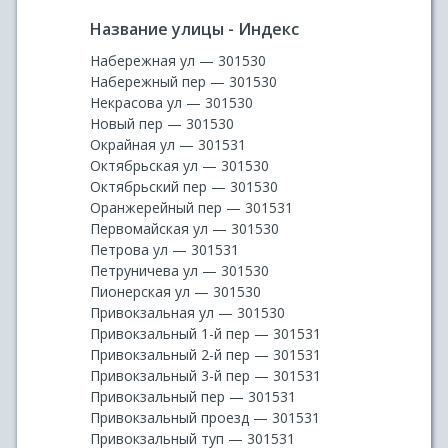
Название улицы - Индекс
Набережная ул — 301530
Набережный пер — 301530
Некрасова ул — 301530
Новый пер — 301530
Окрайная ул — 301531
Октябрьская ул — 301530
Октябрьский пер — 301530
Оранжерейный пер — 301531
Первомайская ул — 301530
Петрова ул — 301531
Петруничева ул — 301530
Пионерская ул — 301530
Привокзальная ул — 301530
Привокзальный 1-й пер — 301531
Привокзальный 2-й пер — 301531
Привокзальный 3-й пер — 301531
Привокзальный пер — 301531
Привокзальный проезд — 301531
Привокзальный туп — 301531