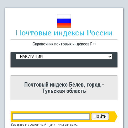
Почтовые индексы России
Справочник почтовых индексов РФ
Почтовый индекс Белев, город -
Тульская область
Введите населенный пункт или индекс.