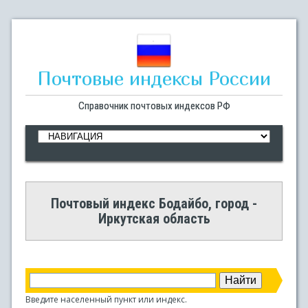
Почтовые индексы России
Справочник почтовых индексов РФ
Почтовый индекс Бодайбо, город -
Иркутская область
Введите населенный пункт или индекс.