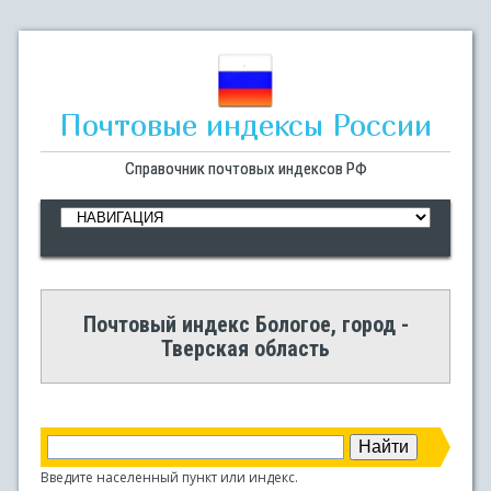
Почтовые индексы России
Справочник почтовых индексов РФ
Почтовый индекс Бологое, город -
Тверская область
Введите населенный пункт или индекс.