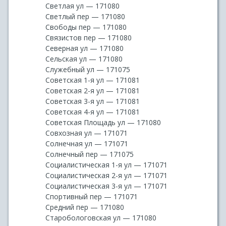
Светлая ул — 171080
Светлый пер — 171080
Свободы пер — 171080
Связистов пер — 171080
Северная ул — 171080
Сельская ул — 171080
Служебный ул — 171075
Советская 1-я ул — 171081
Советская 2-я ул — 171081
Советская 3-я ул — 171081
Советская 4-я ул — 171081
Советская Площадь ул — 171080
Совхозная ул — 171071
Солнечная ул — 171071
Солнечный пер — 171075
Социалистическая 1-я ул — 171071
Социалистическая 2-я ул — 171071
Социалистическая 3-я ул — 171071
Спортивный пер — 171071
Средний пер — 171080
Старобологовская ул — 171080