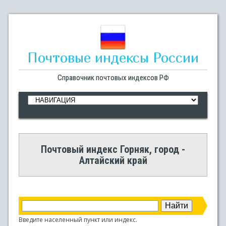
Почтовые индексы России
Справочник почтовых индексов РФ
Почтовый индекс Горняк, город -
Алтайский край
Введите населенный пункт или индекс.