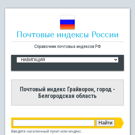
Почтовые индексы России
Справочник почтовых индексов РФ
Почтовый индекс Грайворон, город -
Белгородская область
Введите населенный пункт или индекс.