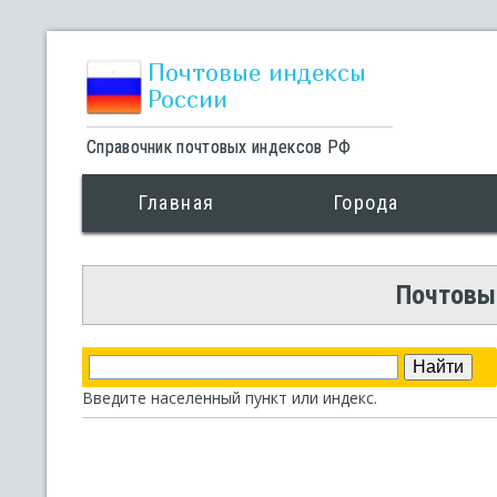
Почтовые индексы
России
Справочник почтовых индексов РФ
Главная
Города
Почтовый
Введите населенный пункт или индекс.