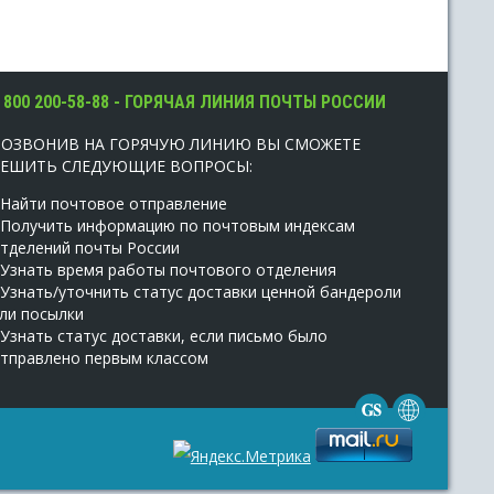
 800 200-58-88 - ГОРЯЧАЯ ЛИНИЯ ПОЧТЫ РОССИИ
ПОЗВОНИВ НА ГОРЯЧУЮ ЛИНИЮ ВЫ СМОЖЕТЕ
РЕШИТЬ СЛЕДУЮЩИЕ ВОПРОСЫ:
 Найти почтовое отправление
 Получить информацию по почтовым индексам
тделений почты России
 Узнать время работы почтового отделения
 Узнать/уточнить статус доставки ценной бандероли
ли посылки
 Узнать статус доставки, если письмо было
тправлено первым классом