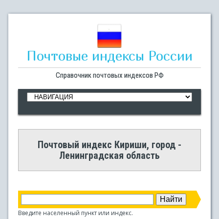
Почтовые индексы России
Справочник почтовых индексов РФ
Почтовый индекс Кириши, город -
Ленинградская область
Введите населенный пункт или индекс.