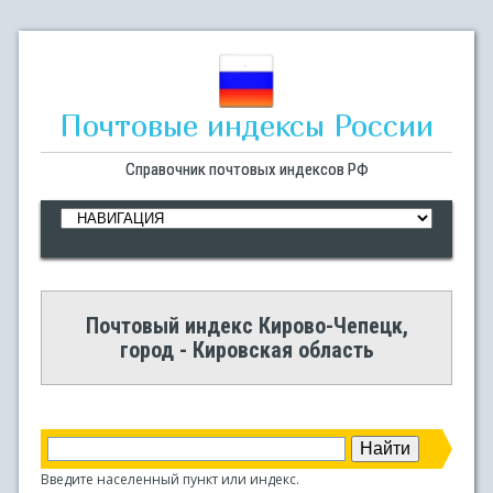
Почтовые индексы России
Справочник почтовых индексов РФ
Почтовый индекс Кирово-Чепецк,
город - Кировская область
Введите населенный пункт или индекс.