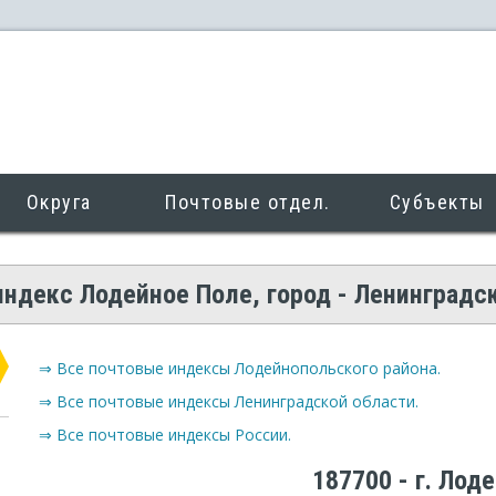
Округа
Почтовые отдел.
Субъекты
ндекс Лодейное Поле, город - Ленинградс
⇒ Все почтовые индексы Лодейнопольского района.
⇒ Все почтовые индексы Ленинградской области.
⇒ Все почтовые индексы России.
187700 - г. Лод