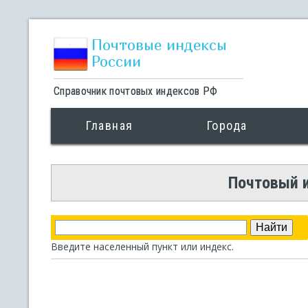
Почтовые индексы
России
Справочник почтовых индексов РФ
Главная
Города
Почтовый и
Введите населенный пункт или индекс.