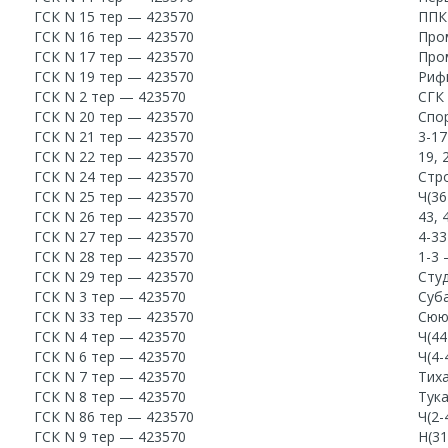
ГСК N 15 тер — 423570
ППК
ГСК N 16 тер — 423570
Про
ГСК N 17 тер — 423570
Про
ГСК N 19 тер — 423570
Риф
ГСК N 2 тер — 423570
СГК
ГСК N 20 тер — 423570
Спор
ГСК N 21 тер — 423570
3-1
ГСК N 22 тер — 423570
19, 
ГСК N 24 тер — 423570
Стро
ГСК N 25 тер — 423570
Ч(36
ГСК N 26 тер — 423570
43, 
ГСК N 27 тер — 423570
4-3
ГСК N 28 тер — 423570
1-3
ГСК N 29 тер — 423570
Сту
ГСК N 3 тер — 423570
Суб
ГСК N 33 тер — 423570
Сюю
ГСК N 4 тер — 423570
Ч(44
ГСК N 6 тер — 423570
Ч(4-
ГСК N 7 тер — 423570
Тих
ГСК N 8 тер — 423570
Тука
ГСК N 86 тер — 423570
Ч(2-
ГСК N 9 тер — 423570
Н(3