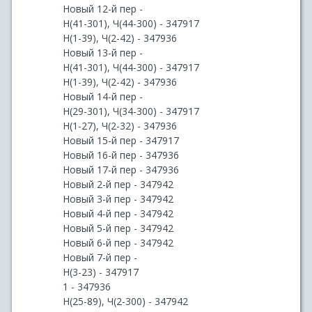
Новый 12-й пер -
Н(41-301), Ч(44-300) - 347917
Н(1-39), Ч(2-42) - 347936
Новый 13-й пер -
Н(41-301), Ч(44-300) - 347917
Н(1-39), Ч(2-42) - 347936
Новый 14-й пер -
Н(29-301), Ч(34-300) - 347917
Н(1-27), Ч(2-32) - 347936
Новый 15-й пер - 347917
Новый 16-й пер - 347936
Новый 17-й пер - 347936
Новый 2-й пер - 347942
Новый 3-й пер - 347942
Новый 4-й пер - 347942
Новый 5-й пер - 347942
Новый 6-й пер - 347942
Новый 7-й пер -
Н(3-23) - 347917
1 - 347936
Н(25-89), Ч(2-300) - 347942