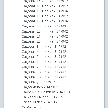
Садовая 15-я пл-ка - 347917
Садовая 16-я пл-ка - 347917
Садовая 17-я пл-ка - 347936
Садовая 18-я пл-ка - 347917
Садовая 19-я пл-ка - 347936
Садовая 2-я пл-ка - 347942
Садовая 20-я пл-ка - 347942
Садовая 21-я пл-ка - 347942
Садовая 22-я пл-ка - 347942
Садовая 3-я пл-ка - 347942
Садовая 4-я пл-ка - 347942
Садовая 5-я пл-ка - 347942
Садовая 6-я пл-ка - 347942
Садовая 7-я пл-ка - 347942
Садовая 8-я пл-ка - 347942
Садовая 9-я пл-ка - 347942
Садовая ул - 347917
Садовый пер - 347917
Сакко и Ванцетти ул - 347904
Санитарный пер - 347935
Светлый пер - 347917
Свободы ул -