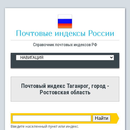
Почтовые индексы России
Справочник почтовых индексов РФ
Почтовый индекс Таганрог, город -
Ростовская область
Введите населенный пункт или индекс.