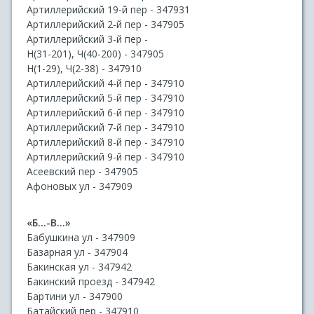
Артиллерийский 19-й пер - 347931
Артиллерийский 2-й пер - 347905
Артиллерийский 3-й пер -
Н(31-201), Ч(40-200) - 347905
Н(1-29), Ч(2-38) - 347910
Артиллерийский 4-й пер - 347910
Артиллерийский 5-й пер - 347910
Артиллерийский 6-й пер - 347910
Артиллерийский 7-й пер - 347910
Артиллерийский 8-й пер - 347910
Артиллерийский 9-й пер - 347910
Асеевский пер - 347905
Афоновых ул - 347909
«Б...-В...»
Бабушкина ул - 347909
Базарная ул - 347904
Бакинская ул - 347942
Бакинский проезд - 347942
Бартини ул - 347900
Батайский пер - 347910