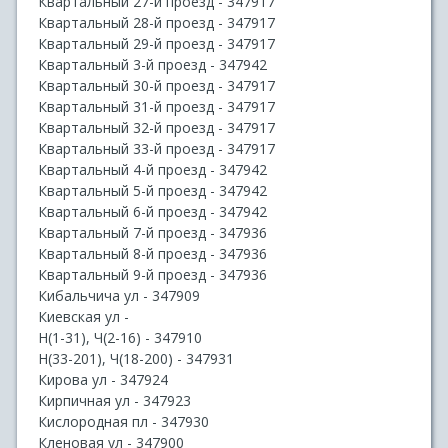
Квартальный 27-й проезд - 347917
Квартальный 28-й проезд - 347917
Квартальный 29-й проезд - 347917
Квартальный 3-й проезд - 347942
Квартальный 30-й проезд - 347917
Квартальный 31-й проезд - 347917
Квартальный 32-й проезд - 347917
Квартальный 33-й проезд - 347917
Квартальный 4-й проезд - 347942
Квартальный 5-й проезд - 347942
Квартальный 6-й проезд - 347942
Квартальный 7-й проезд - 347936
Квартальный 8-й проезд - 347936
Квартальный 9-й проезд - 347936
Кибальчича ул - 347909
Киевская ул -
Н(1-31), Ч(2-16) - 347910
Н(33-201), Ч(18-200) - 347931
Кирова ул - 347924
Кирпичная ул - 347923
Кислородная пл - 347930
Кленовая ул - 347900