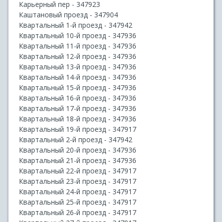
Карьерный пер - 347923
Каштановый проезд - 347904
Квартальный 1-й проезд - 347942
Квартальный 10-й проезд - 347936
Квартальный 11-й проезд - 347936
Квартальный 12-й проезд - 347936
Квартальный 13-й проезд - 347936
Квартальный 14-й проезд - 347936
Квартальный 15-й проезд - 347936
Квартальный 16-й проезд - 347936
Квартальный 17-й проезд - 347936
Квартальный 18-й проезд - 347936
Квартальный 19-й проезд - 347917
Квартальный 2-й проезд - 347942
Квартальный 20-й проезд - 347936
Квартальный 21-й проезд - 347936
Квартальный 22-й проезд - 347917
Квартальный 23-й проезд - 347917
Квартальный 24-й проезд - 347917
Квартальный 25-й проезд - 347917
Квартальный 26-й проезд - 347917