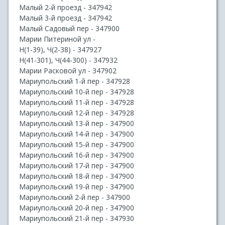
Малый 2-й проезд - 347942
Малый 3-й проезд - 347942
Малый Садовый пер - 347900
Марии Питериной ул -
Н(1-39), Ч(2-38) - 347927
Н(41-301), Ч(44-300) - 347932
Марии Расковой ул - 347902
Мариупольский 1-й пер - 347928
Мариупольский 10-й пер - 347928
Мариупольский 11-й пер - 347928
Мариупольский 12-й пер - 347928
Мариупольский 13-й пер - 347900
Мариупольский 14-й пер - 347900
Мариупольский 15-й пер - 347900
Мариупольский 16-й пер - 347900
Мариупольский 17-й пер - 347900
Мариупольский 18-й пер - 347900
Мариупольский 19-й пер - 347900
Мариупольский 2-й пер - 347900
Мариупольский 20-й пер - 347900
Мариупольский 21-й пер - 347930