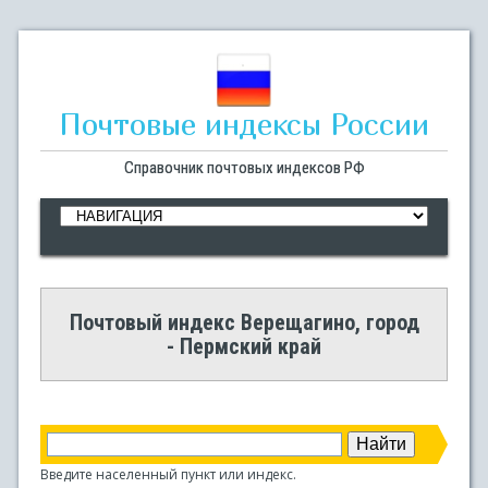
Почтовые индексы России
Справочник почтовых индексов РФ
Почтовый индекс Верещагино, город
- Пермский край
Введите населенный пункт или индекс.