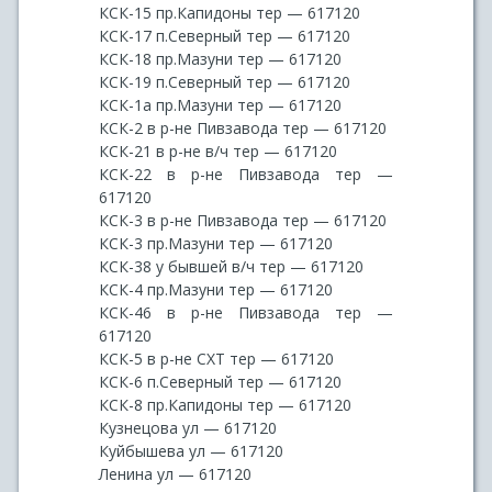
КСК-15 пр.Капидоны тер — 617120
КСК-17 п.Северный тер — 617120
КСК-18 пр.Мазуни тер — 617120
КСК-19 п.Северный тер — 617120
КСК-1а пр.Мазуни тер — 617120
КСК-2 в р-не Пивзавода тер — 617120
КСК-21 в р-не в/ч тер — 617120
КСК-22 в р-не Пивзавода тер —
617120
КСК-3 в р-не Пивзавода тер — 617120
КСК-3 пр.Мазуни тер — 617120
КСК-38 у бывшей в/ч тер — 617120
КСК-4 пр.Мазуни тер — 617120
КСК-46 в р-не Пивзавода тер —
617120
КСК-5 в р-не СХТ тер — 617120
КСК-6 п.Северный тер — 617120
КСК-8 пр.Капидоны тер — 617120
Кузнецова ул — 617120
Куйбышева ул — 617120
Ленина ул — 617120