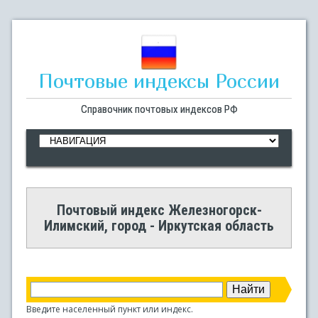
Почтовые индексы России
Справочник почтовых индексов РФ
Почтовый индекс Железногорск-
Илимский, город - Иркутская область
Введите населенный пункт или индекс.