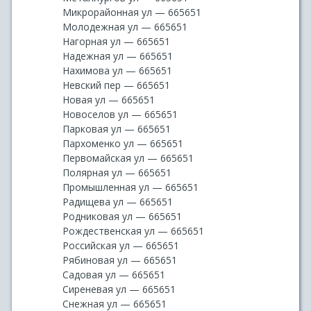
Микрорайонная ул — 665651
Молодежная ул — 665651
Нагорная ул — 665651
Надежная ул — 665651
Нахимова ул — 665651
Невский пер — 665651
Новая ул — 665651
Новоселов ул — 665651
Парковая ул — 665651
Пархоменко ул — 665651
Первомайская ул — 665651
Полярная ул — 665651
Промышленная ул — 665651
Радищева ул — 665651
Родниковая ул — 665651
Рождественская ул — 665651
Российская ул — 665651
Рябиновая ул — 665651
Садовая ул — 665651
Сиреневая ул — 665651
Снежная ул — 665651