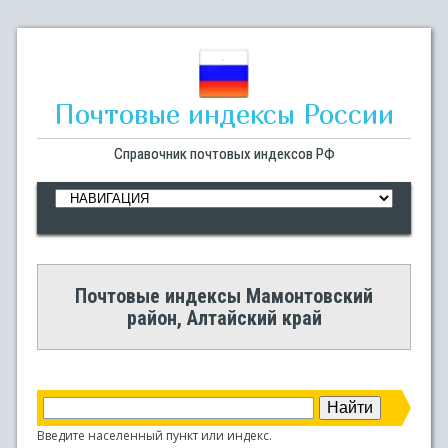
Почтовые индексы России
Справочник почтовых индексов РФ
Почтовые индексы Мамонтовский
район, Алтайский край
Введите населенный пункт или индекс.