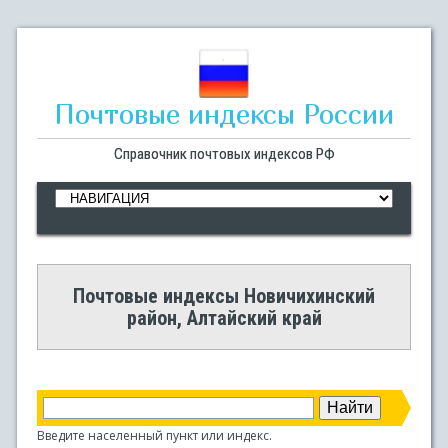
Почтовые индексы России
Справочник почтовых индексов РФ
Почтовые индексы Новичихинский
район, Алтайский край
Введите населенный пункт или индекс.