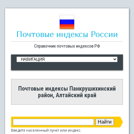
Почтовые индексы России
Справочник почтовых индексов РФ
Почтовые индексы Панкрушихинский
район, Алтайский край
Введите населенный пункт или индекс.