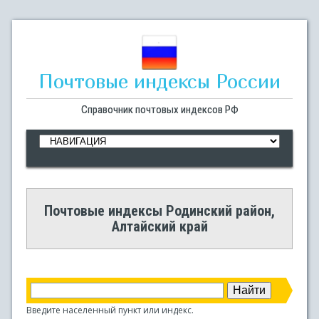
Почтовые индексы России
Справочник почтовых индексов РФ
Почтовые индексы Родинский район,
Алтайский край
Введите населенный пункт или индекс.