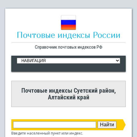
Почтовые индексы России
Справочник почтовых индексов РФ
Почтовые индексы Суетский район,
Алтайский край
Введите населенный пункт или индекс.