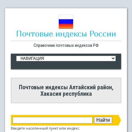
Почтовые индексы России
Справочник почтовых индексов РФ
Почтовые индексы Алтайский район,
Хакасия республика
Введите населенный пункт или индекс.