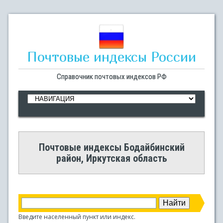
Почтовые индексы России
Справочник почтовых индексов РФ
Почтовые индексы Бодайбинский
район, Иркутская область
Введите населенный пункт или индекс.