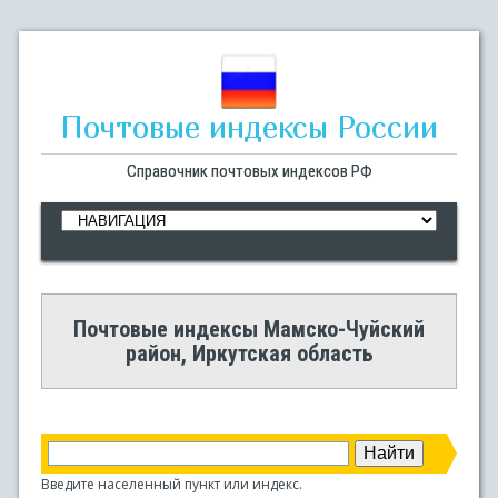
Почтовые индексы России
Справочник почтовых индексов РФ
Почтовые индексы Мамско-Чуйский
район, Иркутская область
Введите населенный пункт или индекс.