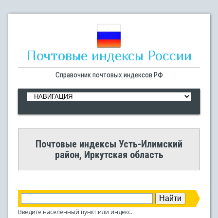
Почтовые индексы России
Справочник почтовых индексов РФ
Почтовые индексы Усть-Илимский
район, Иркутская область
Введите населенный пункт или индекс.