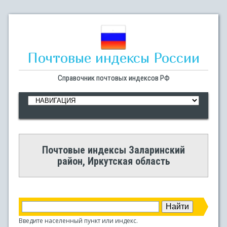
Почтовые индексы России
Справочник почтовых индексов РФ
Почтовые индексы Заларинский
район, Иркутская область
Введите населенный пункт или индекс.