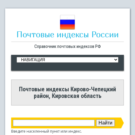
Почтовые индексы России
Справочник почтовых индексов РФ
Почтовые индексы Кирово-Чепецкий
район, Кировская область
Введите населенный пункт или индекс.