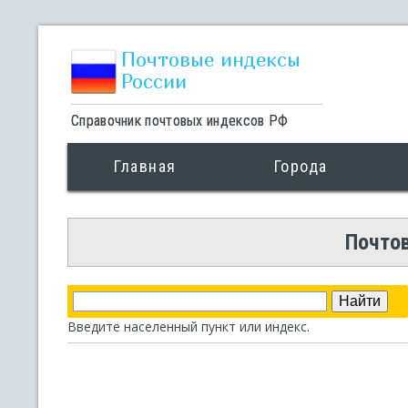
Почтовые индексы
России
Справочник почтовых индексов РФ
Главная
Города
Почтов
Введите населенный пункт или индекс.