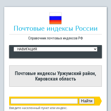
Почтовые индексы России
Справочник почтовых индексов РФ
Почтовые индексы Уржумский район,
Кировская область
Введите населенный пункт или индекс.