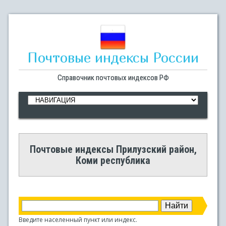
Почтовые индексы России
Справочник почтовых индексов РФ
Почтовые индексы Прилузский район,
Коми республика
Введите населенный пункт или индекс.