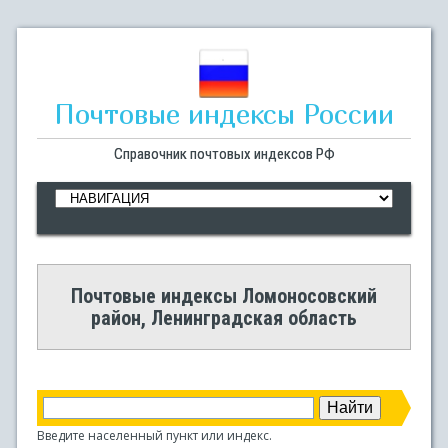
Почтовые индексы России
Справочник почтовых индексов РФ
Почтовые индексы Ломоносовский
район, Ленинградская область
Введите населенный пункт или индекс.