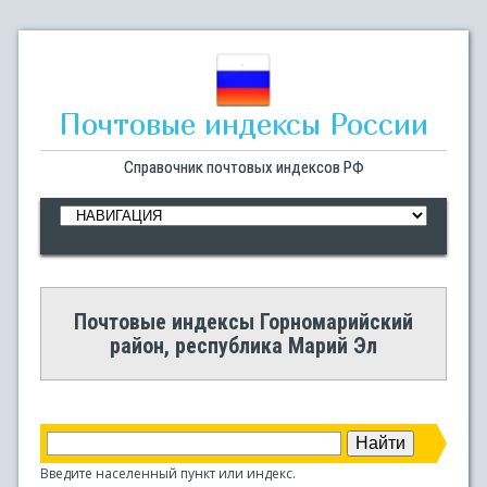
Почтовые индексы России
Справочник почтовых индексов РФ
Почтовые индексы Горномарийский
район, республика Марий Эл
Введите населенный пункт или индекс.