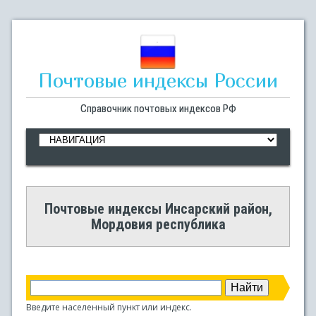
Почтовые индексы России
Справочник почтовых индексов РФ
Почтовые индексы Инсарский район,
Мордовия республика
Введите населенный пункт или индекс.