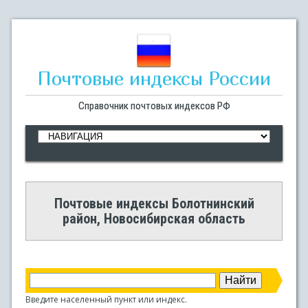
Почтовые индексы России
Справочник почтовых индексов РФ
Почтовые индексы Болотнинский
район, Новосибирская область
Введите населенный пункт или индекс.