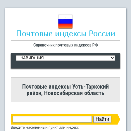
Почтовые индексы России
Справочник почтовых индексов РФ
Почтовые индексы Усть-Таркский
район, Новосибирская область
Введите населенный пункт или индекс.