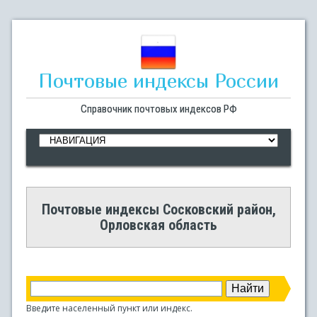
Почтовые индексы России
Справочник почтовых индексов РФ
Почтовые индексы Сосковский район,
Орловская область
Введите населенный пункт или индекс.