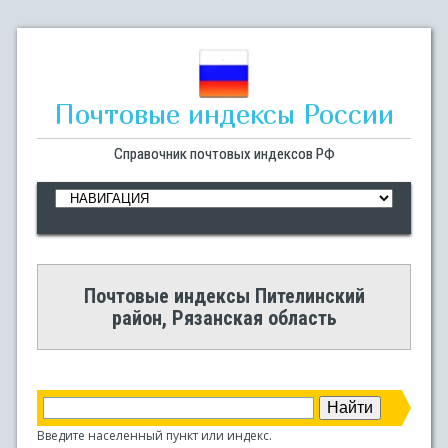
Почтовые индексы России
Справочник почтовых индексов РФ
Почтовые индексы Пителинский
район, Рязанская область
Введите населенный пункт или индекс.