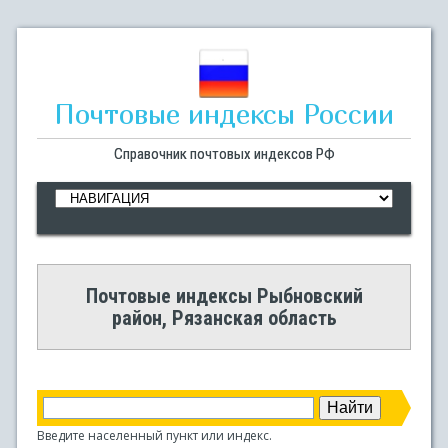
Почтовые индексы России
Справочник почтовых индексов РФ
Почтовые индексы Рыбновский
район, Рязанская область
Введите населенный пункт или индекс.