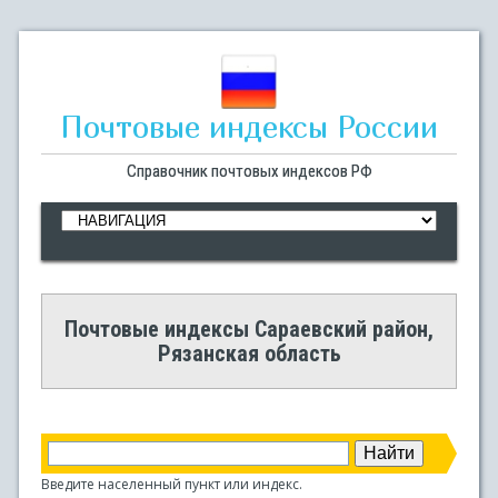
Почтовые индексы России
Справочник почтовых индексов РФ
Почтовые индексы Сараевский район,
Рязанская область
Введите населенный пункт или индекс.