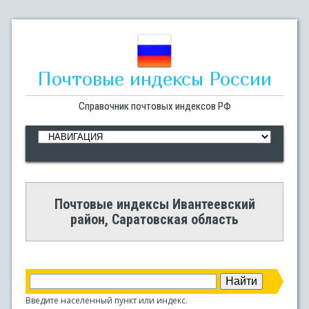
Почтовые индексы России
Справочник почтовых индексов РФ
Почтовые индексы Ивантеевский
район, Саратовская область
Введите населенный пункт или индекс.