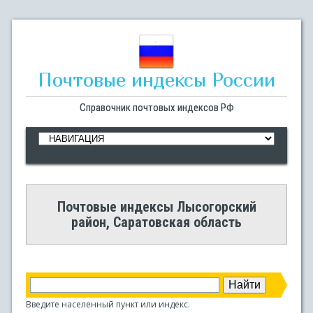
Почтовые индексы России
Справочник почтовых индексов РФ
Почтовые индексы Лысогорский
район, Саратовская область
Введите населенный пункт или индекс.