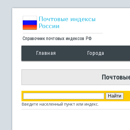
Почтовые индексы
России
Справочник почтовых индексов РФ
Главная
Города
Почтовые
Введите населенный пункт или индекс.