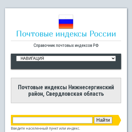
Почтовые индексы России
Справочник почтовых индексов РФ
Почтовые индексы Нижнесергинский
район, Свердловская область
Введите населенный пункт или индекс.