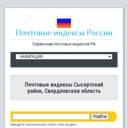
Почтовые индексы России
Справочник почтовых индексов РФ
Почтовые индексы Сысертский
район, Свердловская область
Введите населенный пункт или индекс.