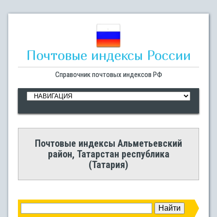
Почтовые индексы России
Справочник почтовых индексов РФ
Почтовые индексы Альметьевский
район, Татарстан республика
(Татария)