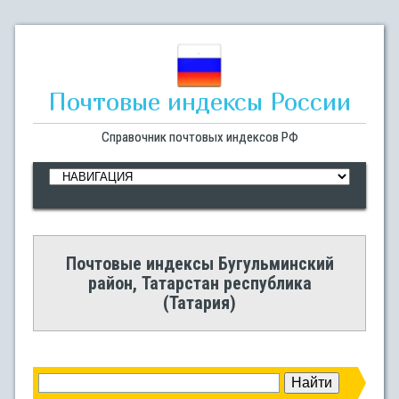
Почтовые индексы России
Справочник почтовых индексов РФ
Почтовые индексы Бугульминский
район, Татарстан республика
(Татария)