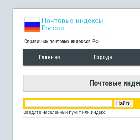
Почтовые индексы
России
Справочник почтовых индексов РФ
Главная
Города
Почтовые индек
Введите населенный пункт или индекс.