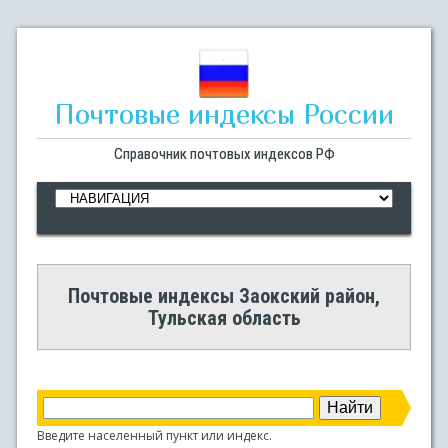
Почтовые индексы России
Справочник почтовых индексов РФ
Почтовые индексы Заокский район,
Тульская область
Введите населенный пункт или индекс.