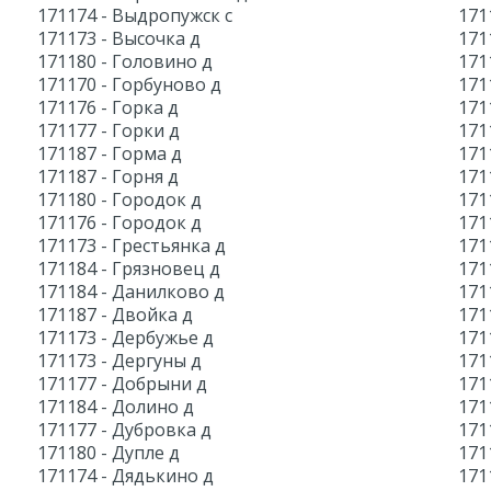
171174 - Выдропужск с
171
171173 - Высочка д
171
171180 - Головино д
171
171170 - Горбуново д
171
171176 - Горка д
171
171177 - Горки д
171
171187 - Горма д
171
171187 - Горня д
171
171180 - Городок д
171
171176 - Городок д
171
171173 - Грестьянка д
171
171184 - Грязновец д
171
171184 - Данилково д
171
171187 - Двойка д
171
171173 - Дербужье д
171
171173 - Дергуны д
171
171177 - Добрыни д
171
171184 - Долино д
171
171177 - Дубровка д
171
171180 - Дупле д
171
171174 - Дядькино д
171