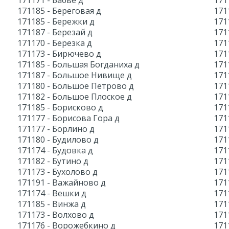
171171 - Бабье д
171
171185 - Береговая д
171
171185 - Бережки д
171
171187 - Березай д
171
171170 - Березка д
171
171173 - Бирючево д
171
171185 - Большая Богданиха д
171
171187 - Большое Нивище д
171
171180 - Большое Петрово д
171
171182 - Большое Плоское д
171
171185 - Борисково д
171
171177 - Борисова Гора д
171
171177 - Борлино д
171
171180 - Будилово д
171
171174 - Будовка д
171
171182 - Бутино д
171
171173 - Бухолово д
171
171191 - Важайново д
171
171174 - Вешки д
171
171185 - Винжа д
171
171173 - Волхово д
171
171176 - Ворожебкино д
171