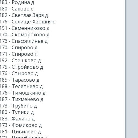
183 - Родина д
180 - Саково с
182 - Светлая Заря д
176 - Селище-Хвошня с
191 - Семенниково д
170 - Скоморохово д
176 - Спасоклинье д
170 - Спирово д
171 - Спирово п
192 - Стешково д
175 - Стройково д
176 - Стырово д
185 - Тарасово д
188 - Телепнево д
176 - Тимошкино д
187 - Тихменево д
173 - Трубино д
180 - Тупики д
188 - Фалино д
173 - Фомиково д
181 - Цивилево д