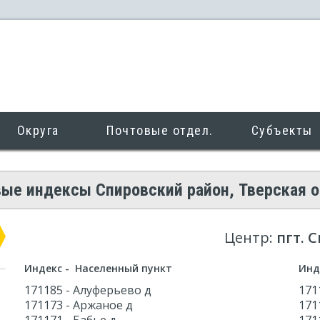
Округа
Почтовые отдел.
Субъекты
ые индексы Спировский район, Тверская 
Центр:
пгт. 
Индекс - Населенный пункт
Инд
171185 - Алуферьево д
171
171173 - Аржаное д
171