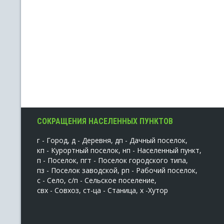
СОКРАЩЕНИЯ НАСЕЛЕННЫХ ПУНКТОВ
г - Город, д - Деревня, дп - Дачный поселок,
кп - Курортный поселок, нп - Населенный пункт,
п - Поселок, пгт - Поселок городского типа,
пз - Поселок заводской, рп - Рабочий поселок,
с - Село, с/п - Сельское поселение,
свх - Совхоз, ст-ца - Станица, х -Хутор