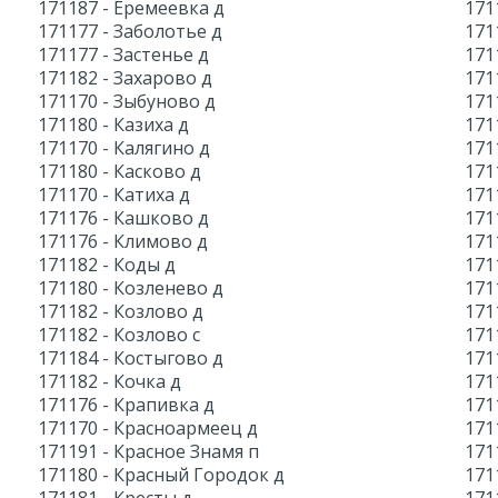
171187 - Еремеевка д
171
171177 - Заболотье д
171
171177 - Застенье д
171
171182 - Захарово д
171
171170 - Зыбуново д
171
171180 - Казиха д
171
171170 - Калягино д
171
171180 - Касково д
171
171170 - Катиха д
171
171176 - Кашково д
171
171176 - Климово д
171
171182 - Коды д
171
171180 - Козленево д
171
171182 - Козлово д
171
171182 - Козлово с
171
171184 - Костыгово д
171
171182 - Кочка д
171
171176 - Крапивка д
171
171170 - Красноармеец д
171
171191 - Красное Знамя п
171
171180 - Красный Городок д
171