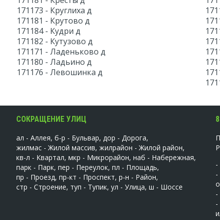
171181 - Кресты д
171
171173 - Круглиха д
171
171181 - Крутово д
171
171184 - Кудри д
171
171182 - Кутузово д
171
171171 - Ладеньково д
171
171180 - Ладьино д
171
171176 - Левошинка д
171
171
СОКРАЩЕНИЕ УЛИЦ
8
ал - Аллея, б-р - Бульвар, дор - Дорога,
жилмас - Жилой массив, жилрайон - Жилой район,
кв-л - Квартал, мкр - Микрорайон, наб - Набережная,
-
парк - Парк, пер - Переулок, пл - Площадь,
-
пр - Проезд, пр-кт - Проспект, р-н - Район,
о
стр - Строение, туп - Тупик, ул - Улица, ш - Шоссе
-
-
и