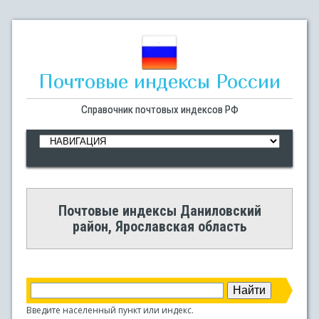
Почтовые индексы России
Справочник почтовых индексов РФ
Почтовые индексы Даниловский
район, Ярославская область
Введите населенный пункт или индекс.