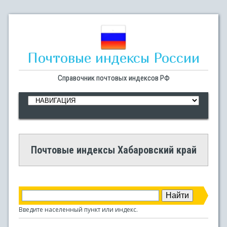
Почтовые индексы России
Справочник почтовых индексов РФ
Почтовые индексы Хабаровский край
Введите населенный пункт или индекс.