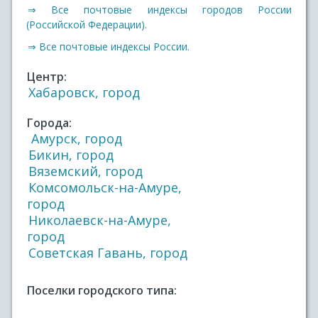
⇒ Все почтовые индексы городов России
(Российской Федерации).
⇒ Все почтовые индексы России.
Центр:
Хабаровск, город
Города:
Амурск, город
Бикин, город
Вяземский, город
Комсомольск-на-Амуре,
город
Николаевск-на-Амуре,
город
Советская Гавань, город
Поселки городского типа: