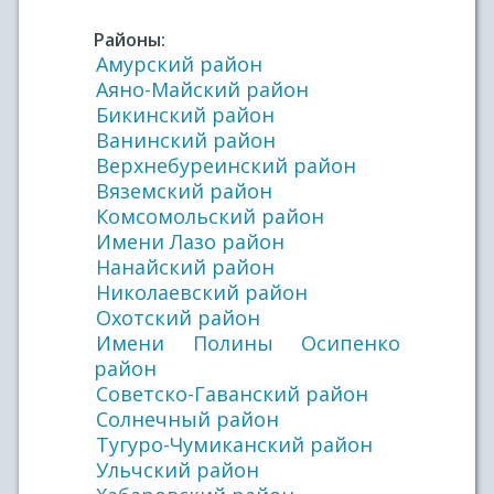
Районы:
Амурский район
Аяно-Майский район
Бикинский район
Ванинский район
Верхнебуреинский район
Вяземский район
Комсомольский район
Имени Лазо район
Нанайский район
Николаевский район
Охотский район
Имени Полины Осипенко
район
Советско-Гаванский район
Солнечный район
Тугуро-Чумиканский район
Ульчский район